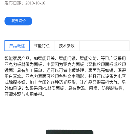
发布日期：
2019-10-16
我要询价
产品概述
性能特点
技术参数
智能家居产品，如智能开关、智能门锁、智能安防、等已广泛采用
亚克力板材做为面板，主要因为亚克力面板（又称丝印面板或丝印
镜面）具有加工简单，还可以可做电镀处理，表面光亮如镜，深得
用户喜欢。亚克力表面可丝印各种文字图形，并且可以设备为电容
式触摸按钮，加上丝印的各种透光图形，让产品显得高档大气，另
外如果设计如果采用PC材质面板，具有耐温、阻燃，防爆裂特性，
可谓外观与实用兼得。